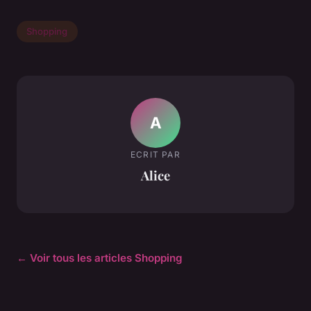
Shopping
A
ECRIT PAR
Alice
← Voir tous les articles Shopping