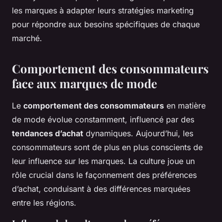
les marques à adapter leurs stratégies marketing
pour répondre aux besoins spécifiques de chaque
marché.
Comportement des consommateurs
face aux marques de mode
Le
comportement des consommateurs
en matière
de mode évolue constamment, influencé par des
tendances d’achat
dynamiques. Aujourd’hui, les
consommateurs sont de plus en plus conscients de
leur influence sur les marques. La culture joue un
rôle crucial dans le façonnement des préférences
d’achat, conduisant à des différences marquées
entre les régions.