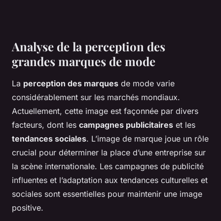
Analyse de la perception des
grandes marques de mode
La
perception des marques
de mode varie
considérablement sur les marchés mondiaux.
Actuellement, cette image est façonnée par divers
facteurs, dont les
campagnes publicitaires
et les
tendances sociales
. L’image de marque joue un rôle
crucial pour déterminer la place d’une entreprise sur
la scène internationale. Les campagnes de publicité
influentes et l’adaptation aux tendances culturelles et
sociales sont essentielles pour maintenir une image
positive.