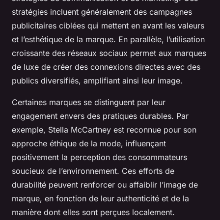
stratégies incluent généralement des campagnes
publicitaires ciblées qui mettent en avant les valeurs
et l’esthétique de la marque. En parallèle, l’utilisation
croissante des
réseaux sociaux
permet aux marques
de luxe de créer des connexions directes avec des
publics diversifiés, amplifiant ainsi leur image.
Certaines marques se distinguent par leur
engagement envers des pratiques durables. Par
exemple, Stella McCartney est reconnue pour son
approche éthique de la mode, influençant
positivement la perception des consommateurs
soucieux de l’environnement. Ces efforts de
durabilité peuvent renforcer ou affaiblir l’image de
marque, en fonction de leur authenticité et de la
manière dont elles sont perçues localement.