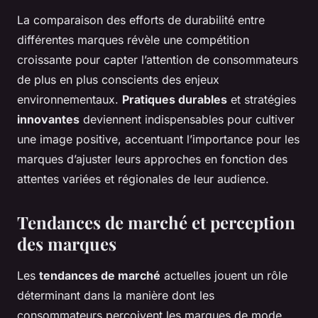
La comparaison des efforts de durabilité entre
différentes marques révèle une compétition
croissante pour capter l’attention de consommateurs
de plus en plus conscients des enjeux
environnementaux.
Pratiques durables
et stratégies
innovantes
deviennent indispensables pour cultiver
une image positive, accentuant l’importance pour les
marques d’ajuster leurs approches en fonction des
attentes variées et régionales de leur audience.
Tendances de marché et perception
des marques
Les
tendances de marché
actuelles jouent un rôle
déterminant dans la manière dont les
consommateurs perçoivent les marques de mode.