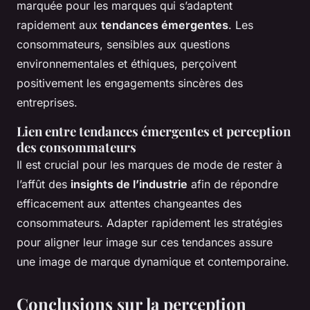
marquée pour les marques qui s’adaptent
rapidement aux
tendances émergentes
. Les
consommateurs, sensibles aux questions
environnementales et éthiques, perçoivent
positivement les engagements sincères des
entreprises.
Lien entre tendances émergentes et perception
des consommateurs
Il est crucial pour les marques de mode de rester à
l’affût des
insights de l’industrie
afin de répondre
efficacement aux attentes changeantes des
consommateurs. Adapter rapidement les stratégies
pour aligner leur image sur ces tendances assure
une image de marque dynamique et contemporaine.
Conclusions sur la perception