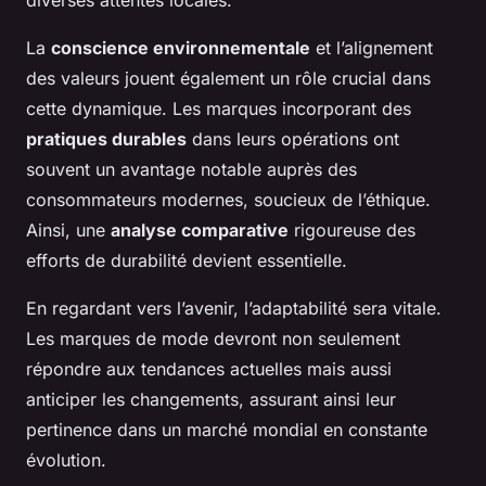
La
conscience environnementale
et l’alignement
des valeurs jouent également un rôle crucial dans
cette dynamique. Les marques incorporant des
pratiques durables
dans leurs opérations ont
souvent un avantage notable auprès des
consommateurs modernes, soucieux de l’éthique.
Ainsi, une
analyse comparative
rigoureuse des
efforts de durabilité devient essentielle.
En regardant vers l’avenir, l’adaptabilité sera vitale.
Les marques de mode devront non seulement
répondre aux tendances actuelles mais aussi
anticiper les changements, assurant ainsi leur
pertinence dans un marché mondial en constante
évolution.