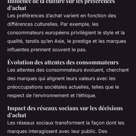
Influence de la culture sur les préférences
d’achat
Les préférences d’achat varient en fonction des
différences culturelles. Par exemple, les
consommateurs européens privilégient le style et la
qualité, tandis qu’en Asie, le prestige et les marques
influentes prennent souvent le pas.
Évolution des attentes des consommateurs
Les attentes des consommateurs évoluent, cherchant
des marques qui alignent leurs valeurs avec les
préoccupations sociétales actuelles, telles que le
respect de l’environnement et l’éthique.
Impact des réseaux sociaux sur les décisions
d’achat
Les réseaux sociaux transforment la façon dont les
marques interagissent avec leur public. Des