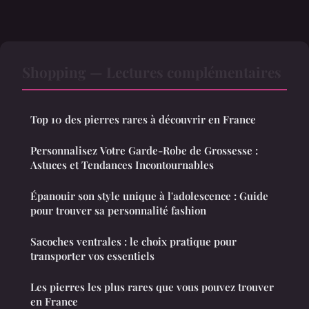
Shopping — Lectures complémentaires
Top 10 des pierres rares à découvrir en France
Personnalisez Votre Garde-Robe de Grossesse :
Astuces et Tendances Incontournables
Épanouir son style unique à l'adolescence : Guide
pour trouver sa personnalité fashion
Sacoches ventrales : le choix pratique pour
transporter vos essentiels
Les pierres les plus rares que vous pouvez trouver
en France