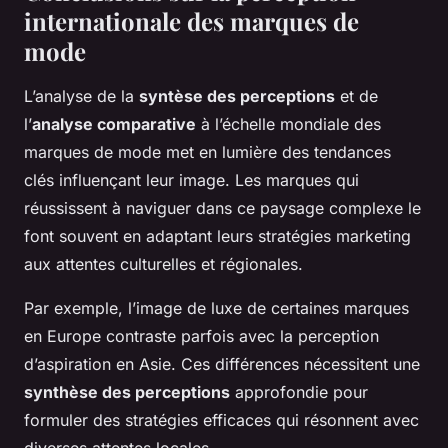
internationale des marques de
mode
L’analyse de la
syntèse des perceptions
et de
l’
analyse comparative
à l’échelle mondiale des
marques de mode met en lumière des tendances
clés influençant leur image. Les marques qui
réussissent à naviguer dans ce paysage complexe le
font souvent en adaptant leurs stratégies marketing
aux attentes culturelles et régionales.
Par exemple, l’image de luxe de certaines marques
en Europe contraste parfois avec la perception
d’aspiration en Asie. Ces différences nécessitent une
synthèse des perceptions
approfondie pour
formuler des stratégies efficaces qui résonnent avec
diverses attentes locales.