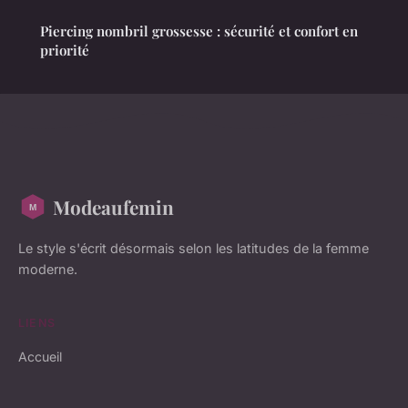
Piercing nombril grossesse : sécurité et confort en
priorité
Modeaufemin
Le style s'écrit désormais selon les latitudes de la femme
moderne.
LIENS
Accueil