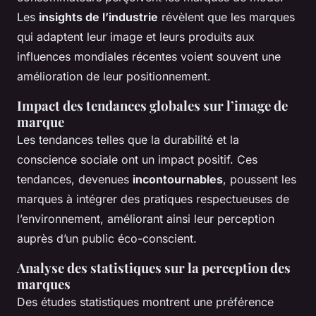
Les
insights de l’industrie
révèlent que les marques
qui adaptent leur image et leurs produits aux
influences mondiales récentes voient souvent une
amélioration de leur positionnement.
Impact des tendances globales sur l’image de
marque
Les tendances telles que la durabilité et la
conscience sociale ont un impact positif. Ces
tendances, devenues
incontournables
, poussent les
marques à intégrer des pratiques respectueuses de
l’environnement, améliorant ainsi leur perception
auprès d’un public éco-conscient.
Analyse des statistiques sur la perception des
marques
Des études statistiques montrent une préférence