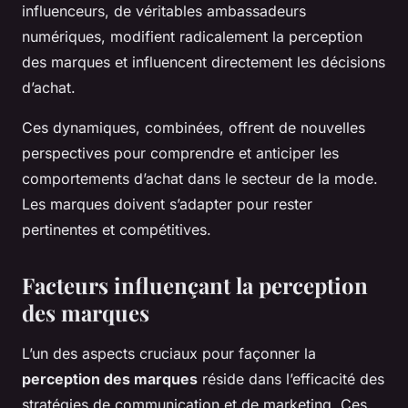
influenceurs, de véritables ambassadeurs
numériques, modifient radicalement la perception
des marques et influencent directement les décisions
d’achat.
Ces dynamiques, combinées, offrent de nouvelles
perspectives pour comprendre et anticiper les
comportements d’achat dans le secteur de la mode.
Les marques doivent s’adapter pour rester
pertinentes et compétitives.
Facteurs influençant la perception
des marques
L’un des aspects cruciaux pour façonner la
perception des marques
réside dans l’efficacité des
stratégies de communication et de marketing. Ces