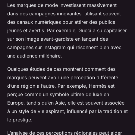
Les marques de mode investissent massivement
dans des campagnes innovantes, utilisant souvent
des canaux numériques pour attirer des publics
jeunes et avertis. Par exemple, Gucci a su capitaliser
sur son image avant-gardiste en lançant des
campagnes sur Instagram qui résonnent bien avec
une audience millénaire.
Quelques études de cas montrent comment des
marques peuvent avoir une perception différente
d’une région à l’autre. Par exemple, Hermès est
perçue comme un symbole ultime de luxe en
Europe, tandis qu’en Asie, elle est souvent associée
à un style de vie aspirant, influencé par la tradition et
le prestige.
L’analyse de ces perceptions régionales peut aider