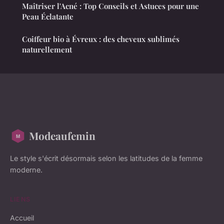
Maîtriser l'Acné : Top Conseils et Astuces pour une
Peau Éclatante
Coiffeur bio à Évreux : des cheveux sublimés
naturellement
Modeaufemin
Le style s'écrit désormais selon les latitudes de la femme
moderne.
LIENS
Accueil