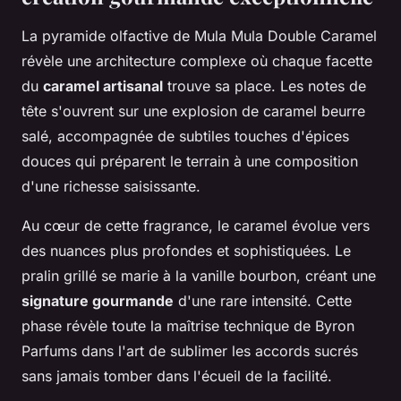
La pyramide olfactive de Mula Mula Double Caramel
révèle une architecture complexe où chaque facette
du
caramel artisanal
trouve sa place. Les notes de
tête s'ouvrent sur une explosion de caramel beurre
salé, accompagnée de subtiles touches d'épices
douces qui préparent le terrain à une composition
d'une richesse saisissante.
Au cœur de cette fragrance, le caramel évolue vers
des nuances plus profondes et sophistiquées. Le
pralin grillé se marie à la vanille bourbon, créant une
signature gourmande
d'une rare intensité. Cette
phase révèle toute la maîtrise technique de Byron
Parfums dans l'art de sublimer les accords sucrés
sans jamais tomber dans l'écueil de la facilité.