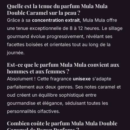
Quelle est la tenue du parfum Mula Mula
Double Caramel sur la peau ?
Grâce à sa
concentration extrait
, Mula Mula offre
une tenue exceptionnelle de 8 à 12 heures. Le sillage
gourmand évolue progressivement, révélant ses
facettes boisées et orientales tout au long de la
journée.
Est-ce que le parfum Mula Mula convient aux
hommes et aux femmes ?
Absolument ! Cette fragrance
unisexe
s'adapte
parfaitement aux deux genres. Ses notes caramel et
oud créent un équilibre sophistiqué entre
gourmandise et élégance, séduisant toutes les
personnalités olfactives.
Combien coûte le parfum Mula Mula Double
Caramel de Byron Parfums ?