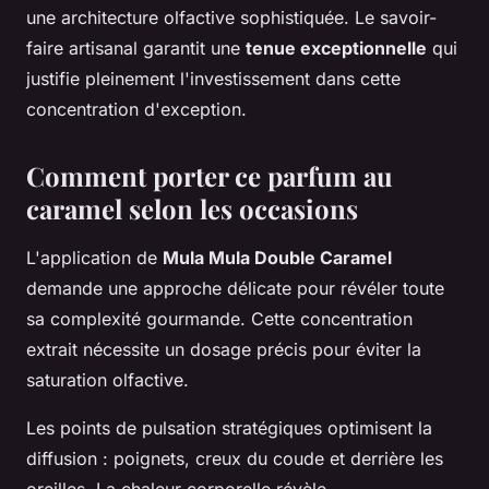
une architecture olfactive sophistiquée. Le savoir-
faire artisanal garantit une
tenue exceptionnelle
qui
justifie pleinement l'investissement dans cette
concentration d'exception.
Comment porter ce parfum au
caramel selon les occasions
L'application de
Mula Mula Double Caramel
demande une approche délicate pour révéler toute
sa complexité gourmande. Cette concentration
extrait nécessite un dosage précis pour éviter la
saturation olfactive.
Les points de pulsation stratégiques optimisent la
diffusion : poignets, creux du coude et derrière les
oreilles. La chaleur corporelle révèle