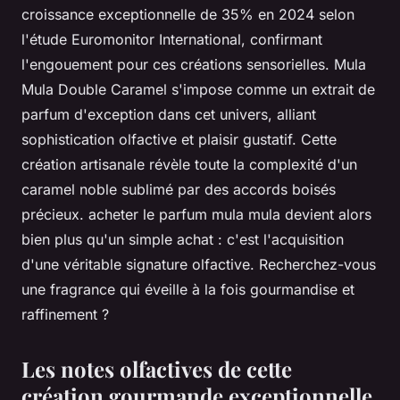
croissance exceptionnelle de 35% en 2024 selon
l'étude Euromonitor International, confirmant
l'engouement pour ces créations sensorielles. Mula
Mula Double Caramel s'impose comme un extrait de
parfum d'exception dans cet univers, alliant
sophistication olfactive et plaisir gustatif. Cette
création artisanale révèle toute la complexité d'un
caramel noble sublimé par des accords boisés
précieux. acheter le parfum mula mula devient alors
bien plus qu'un simple achat : c'est l'acquisition
d'une véritable signature olfactive. Recherchez-vous
une fragrance qui éveille à la fois gourmandise et
raffinement ?
Les notes olfactives de cette
création gourmande exceptionnelle