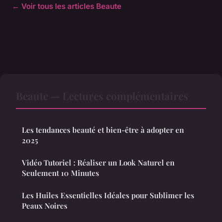
← Voir tous les articles Beaute
Beaute — Lectures complémentaires
Les tendances beauté et bien-être à adopter en
2025
Vidéo Tutoriel : Réaliser un Look Naturel en
Seulement 10 Minutes
Les Huiles Essentielles Idéales pour Sublimer les
Peaux Noires