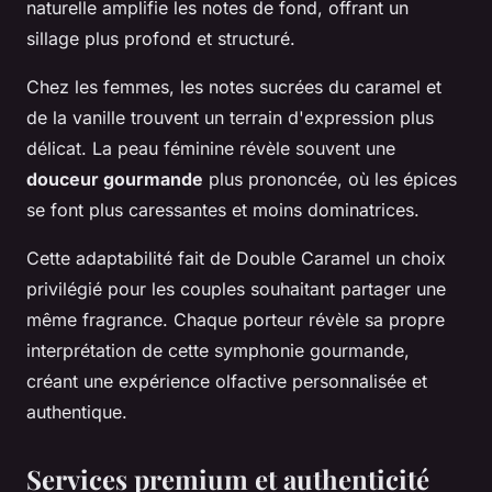
naturelle amplifie les notes de fond, offrant un
sillage plus profond et structuré.
Chez les femmes, les notes sucrées du caramel et
de la vanille trouvent un terrain d'expression plus
délicat. La peau féminine révèle souvent une
douceur gourmande
plus prononcée, où les épices
se font plus caressantes et moins dominatrices.
Cette adaptabilité fait de Double Caramel un choix
privilégié pour les couples souhaitant partager une
même fragrance. Chaque porteur révèle sa propre
interprétation de cette symphonie gourmande,
créant une expérience olfactive personnalisée et
authentique.
Services premium et authenticité