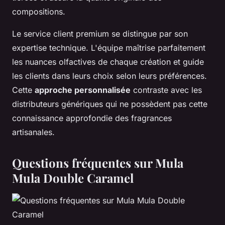
compositions.
Le service client premium se distingue par son
expertise technique. L'équipe maîtrise parfaitement
les nuances olfactives de chaque création et guide
les clients dans leurs choix selon leurs préférences.
Cette
approche personnalisée
contraste avec les
distributeurs génériques qui ne possèdent pas cette
connaissance approfondie des fragrances
artisanales.
Questions fréquentes sur Mula
Mula Double Caramel