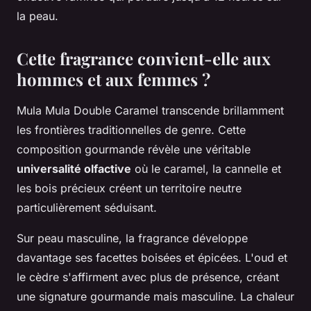
la peau.
Cette fragrance convient-elle aux
hommes et aux femmes ?
Mula Mula Double Caramel transcende brillamment
les frontières traditionnelles de genre. Cette
composition gourmande révèle une véritable
universalité olfactive
où le caramel, la cannelle et
les bois précieux créent un territoire neutre
particulièrement séduisant.
Sur peau masculine, la fragrance développe
davantage ses facettes boisées et épicées. L'oud et
le cèdre s'affirment avec plus de présence, créant
une signature gourmande mais masculine. La chaleur