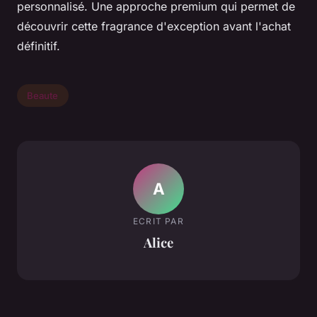
personnalisé. Une approche premium qui permet de
découvrir cette fragrance d'exception avant l'achat
définitif.
Beaute
A
ECRIT PAR
Alice