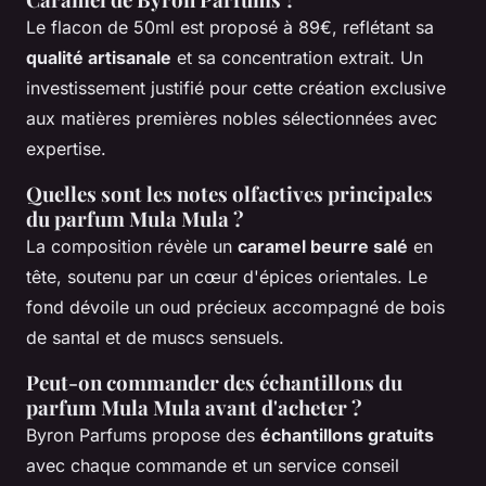
Le flacon de 50ml est proposé à 89€, reflétant sa
qualité artisanale
et sa concentration extrait. Un
investissement justifié pour cette création exclusive
aux matières premières nobles sélectionnées avec
expertise.
Quelles sont les notes olfactives principales
du parfum Mula Mula ?
La composition révèle un
caramel beurre salé
en
tête, soutenu par un cœur d'épices orientales. Le
fond dévoile un oud précieux accompagné de bois
de santal et de muscs sensuels.
Peut-on commander des échantillons du
parfum Mula Mula avant d'acheter ?
Byron Parfums propose des
échantillons gratuits
avec chaque commande et un service conseil