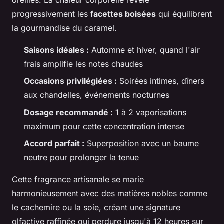
progressivement les
facettes boisées
qui équilibrent
la gourmandise du caramel.
Saisons idéales :
Automne et hiver, quand l'air
frais amplifie les notes chaudes
Occasions privilégiées :
Soirées intimes, dîners
aux chandelles, événements nocturnes
Dosage recommandé :
1 à 2 vaporisations
maximum pour cette concentration intense
Accord parfait :
Superposition avec un baume
neutre pour prolonger la tenue
Cette fragrance artisanale se marie
harmonieusement avec des matières nobles comme
le cachemire ou la soie, créant une signature
olfactive raffinée qui perdure jusqu'à 12 heures sur