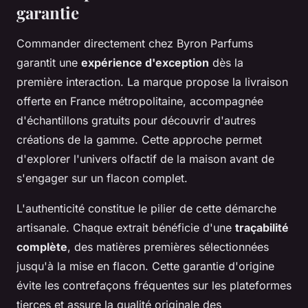
garantie
Commander directement chez Byron Parfums
garantit une
expérience d'exception
dès la
première interaction. La marque propose la livraison
offerte en France métropolitaine, accompagnée
d'échantillons gratuits pour découvrir d'autres
créations de la gamme. Cette approche permet
d'explorer l'univers olfactif de la maison avant de
s'engager sur un flacon complet.
L'authenticité constitue le pilier de cette démarche
artisanale. Chaque extrait bénéficie d'une
traçabilité
complète
, des matières premières sélectionnées
jusqu'à la mise en flacon. Cette garantie d'origine
évite les contrefaçons fréquentes sur les plateformes
tierces et assure la qualité originale des