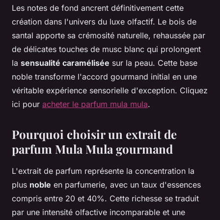
Les notes de fond ancrent définitivement cette
création dans l'univers du luxe olfactif. Le bois de
santal apporte sa crémosité naturelle, rehaussée par
de délicates touches de musc blanc qui prolongent
la
sensualité caramélisée
sur la peau. Cette base
noble transforme l'accord gourmand initial en une
véritable expérience sensorielle d'exception. Cliquez
ici pour
acheter le parfum mula mula
.
Pourquoi choisir un extrait de
parfum Mula Mula gourmand
L'extrait de parfum représente la concentration la
plus
noble
en parfumerie, avec un taux d'essences
compris entre 20 et 40%. Cette richesse se traduit
par une intensité olfactive incomparable et une