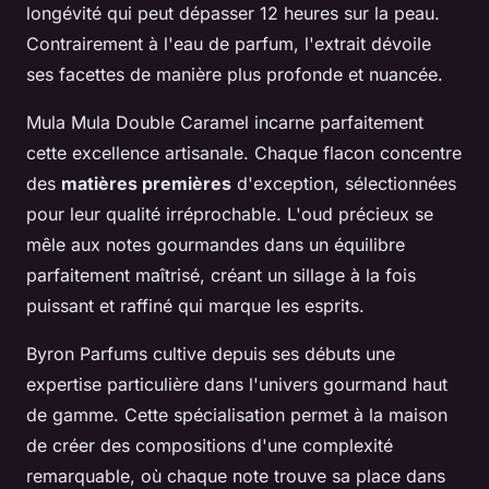
longévité qui peut dépasser 12 heures sur la peau.
Contrairement à l'eau de parfum, l'extrait dévoile
ses facettes de manière plus profonde et nuancée.
Mula Mula Double Caramel incarne parfaitement
cette excellence artisanale. Chaque flacon concentre
des
matières premières
d'exception, sélectionnées
pour leur qualité irréprochable. L'oud précieux se
mêle aux notes gourmandes dans un équilibre
parfaitement maîtrisé, créant un sillage à la fois
puissant et raffiné qui marque les esprits.
Byron Parfums cultive depuis ses débuts une
expertise particulière dans l'univers gourmand haut
de gamme. Cette spécialisation permet à la maison
de créer des compositions d'une complexité
remarquable, où chaque note trouve sa place dans